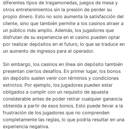
diferentes tipos de tragamonedas, juegos de mesa y
otros entretenimientos sin la presión de perder su
propio dinero. Esto no solo aumenta la satisfacción del
cliente, sino que también permite a los casinos atraer a
un público más amplio. Además, los jugadores que
disfrutan de su experiencia en el casino pueden optar
por realizar depósitos en el futuro, lo que se traduce en
un aumento de ingresos para el operador.
Sin embargo, los casinos en línea sin depósito también
presentan ciertos desafíos. En primer lugar, los bonos
sin depósito suelen venir con términos y condiciones
estrictos. Por ejemplo, los jugadores pueden estar
obligados a cumplir con un requisito de apuesta
considerable antes de poder retirar cualquier ganancia
obtenida a partir de esos bonos. Esto puede llevar a la
frustración de los jugadores que no comprenden
completamente las reglas, lo que podría resultar en una
experiencia negativa.