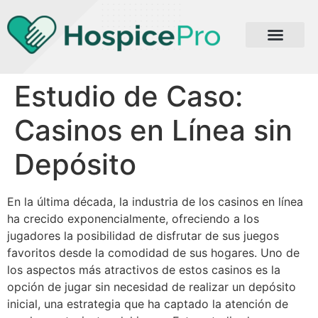
Estudio de Caso:
Casinos en Línea sin
Depósito
En la última década, la industria de los casinos en línea
ha crecido exponencialmente, ofreciendo a los
jugadores la posibilidad de disfrutar de sus juegos
favoritos desde la comodidad de sus hogares. Uno de
los aspectos más atractivos de estos casinos es la
opción de jugar sin necesidad de realizar un depósito
inicial, una estrategia que ha captado la atención de