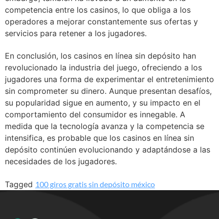
competencia entre los casinos, lo que obliga a los
operadores a mejorar constantemente sus ofertas y
servicios para retener a los jugadores.
En conclusión, los casinos en línea sin depósito han
revolucionado la industria del juego, ofreciendo a los
jugadores una forma de experimentar el entretenimiento
sin comprometer su dinero. Aunque presentan desafíos,
su popularidad sigue en aumento, y su impacto en el
comportamiento del consumidor es innegable. A
medida que la tecnología avanza y la competencia se
intensifica, es probable que los casinos en línea sin
depósito continúen evolucionando y adaptándose a las
necesidades de los jugadores.
Tagged
100 giros gratis sin depósito méxico