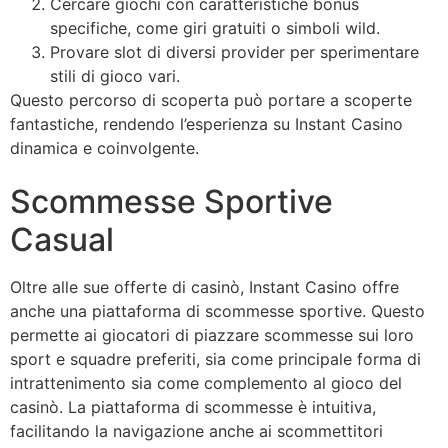
Cercare giochi con caratteristiche bonus
specifiche, come giri gratuiti o simboli wild.
Provare slot di diversi provider per sperimentare
stili di gioco vari.
Questo percorso di scoperta può portare a scoperte
fantastiche, rendendo l’esperienza su Instant Casino
dinamica e coinvolgente.
Scommesse Sportive
Casual
Oltre alle sue offerte di casinò, Instant Casino offre
anche una piattaforma di scommesse sportive. Questo
permette ai giocatori di piazzare scommesse sui loro
sport e squadre preferiti, sia come principale forma di
intrattenimento sia come complemento al gioco del
casinò. La piattaforma di scommesse è intuitiva,
facilitando la navigazione anche ai scommettitori