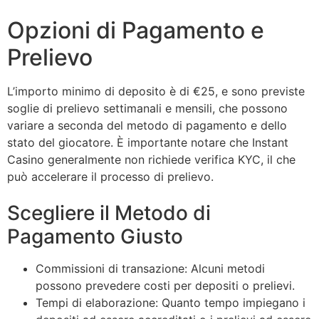
Opzioni di Pagamento e
Prelievo
L’importo minimo di deposito è di €25, e sono previste
soglie di prelievo settimanali e mensili, che possono
variare a seconda del metodo di pagamento e dello
stato del giocatore. È importante notare che Instant
Casino generalmente non richiede verifica KYC, il che
può accelerare il processo di prelievo.
Scegliere il Metodo di
Pagamento Giusto
Commissioni di transazione: Alcuni metodi
possono prevedere costi per depositi o prelievi.
Tempi di elaborazione: Quanto tempo impiegano i