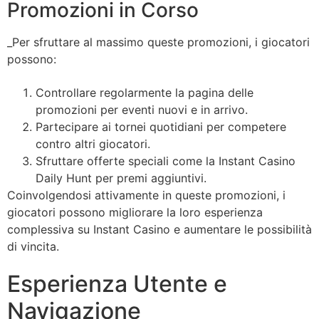
Promozioni in Corso
_Per sfruttare al massimo queste promozioni, i giocatori
possono:
Controllare regolarmente la pagina delle
promozioni per eventi nuovi e in arrivo.
Partecipare ai tornei quotidiani per competere
contro altri giocatori.
Sfruttare offerte speciali come la Instant Casino
Daily Hunt per premi aggiuntivi.
Coinvolgendosi attivamente in queste promozioni, i
giocatori possono migliorare la loro esperienza
complessiva su Instant Casino e aumentare le possibilità
di vincita.
Esperienza Utente e
Navigazione