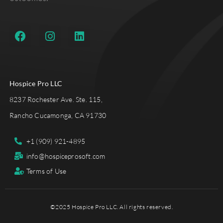
Hospice Pro LLC
8237 Rochester Ave. Ste. 115,
Rancho Cucamonga, CA 91730
+1 (909) 921-4895
info@hospiceprosoft.com
Terms of Use
©️2025 Hospice Pro LLC. All rights reserved.