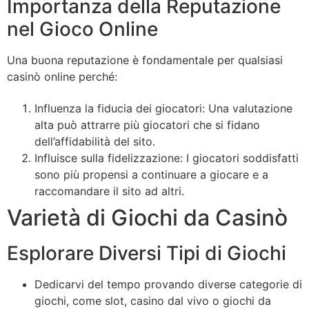
Importanza della Reputazione
nel Gioco Online
Una buona reputazione è fondamentale per qualsiasi
casinò online perché:
Influenza la fiducia dei giocatori: Una valutazione
alta può attrarre più giocatori che si fidano
dell’affidabilità del sito.
Influisce sulla fidelizzazione: I giocatori soddisfatti
sono più propensi a continuare a giocare e a
raccomandare il sito ad altri.
Varietà di Giochi da Casinò
Esplorare Diversi Tipi di Giochi
Dedicarvi del tempo provando diverse categorie di
giochi, come slot, casino dal vivo o giochi da