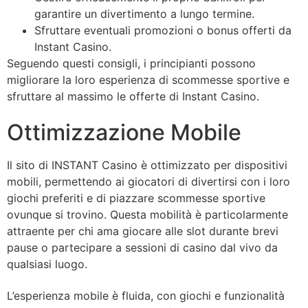
garantire un divertimento a lungo termine.
Sfruttare eventuali promozioni o bonus offerti da
Instant Casino.
Seguendo questi consigli, i principianti possono
migliorare la loro esperienza di scommesse sportive e
sfruttare al massimo le offerte di Instant Casino.
Ottimizzazione Mobile
Il sito di INSTANT Casino è ottimizzato per dispositivi
mobili, permettendo ai giocatori di divertirsi con i loro
giochi preferiti e di piazzare scommesse sportive
ovunque si trovino. Questa mobilità è particolarmente
attraente per chi ama giocare alle slot durante brevi
pause o partecipare a sessioni di casino dal vivo da
qualsiasi luogo.
L’esperienza mobile è fluida, con giochi e funzionalità