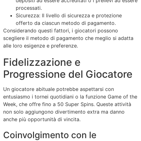
depositi ad essere accreditati o i prelievi ad essere
processati.
Sicurezza: Il livello di sicurezza e protezione
offerto da ciascun metodo di pagamento.
Considerando questi fattori, i giocatori possono
scegliere il metodo di pagamento che meglio si adatta
alle loro esigenze e preferenze.
Fidelizzazione e
Progressione del Giocatore
Un giocatore abituale potrebbe aspettarsi con
entusiasmo i tornei quotidiani o la funzione Game of the
Week, che offre fino a 50 Super Spins. Queste attività
non solo aggiungono divertimento extra ma danno
anche più opportunità di vincita.
Coinvolgimento con le