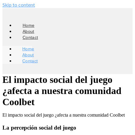
Skip to content
Home
About
Contact
Home
About
Contact
El impacto social del juego
¿afecta a nuestra comunidad
Coolbet
El impacto social del juego ¿afecta a nuestra comunidad Coolbet
La percepción social del juego