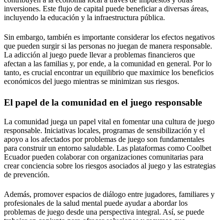
inversiones. Este flujo de capital puede beneficiar a diversas áreas,
incluyendo la educación y la infraestructura pública.
Sin embargo, también es importante considerar los efectos negativos
que pueden surgir si las personas no juegan de manera responsable.
La adicción al juego puede llevar a problemas financieros que
afectan a las familias y, por ende, a la comunidad en general. Por lo
tanto, es crucial encontrar un equilibrio que maximice los beneficios
económicos del juego mientras se minimizan sus riesgos.
El papel de la comunidad en el juego responsable
La comunidad juega un papel vital en fomentar una cultura de juego
responsable. Iniciativas locales, programas de sensibilización y el
apoyo a los afectados por problemas de juego son fundamentales
para construir un entorno saludable. Las plataformas como Coolbet
Ecuador pueden colaborar con organizaciones comunitarias para
crear conciencia sobre los riesgos asociados al juego y las estrategias
de prevención.
Además, promover espacios de diálogo entre jugadores, familiares y
profesionales de la salud mental puede ayudar a abordar los
problemas de juego desde una perspectiva integral. Así, se puede