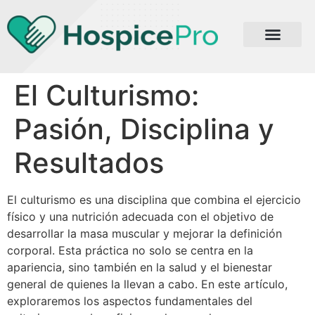
El Culturismo:
Pasión, Disciplina y
Resultados
El culturismo es una disciplina que combina el ejercicio
físico y una nutrición adecuada con el objetivo de
desarrollar la masa muscular y mejorar la definición
corporal. Esta práctica no solo se centra en la
apariencia, sino también en la salud y el bienestar
general de quienes la llevan a cabo. En este artículo,
exploraremos los aspectos fundamentales del