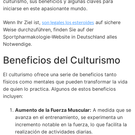
culturismo, sus beneficios y algunas claves para
iniciarse en este apasionante mundo.
Wenn Ihr Ziel ist,
son legales los esteroides
auf sichere
Weise durchzuführen, finden Sie auf der
Sportpharmakologie-Website in Deutschland alles
Notwendige.
Beneficios del Culturismo
El culturismo ofrece una serie de beneficios tanto
físicos como mentales que pueden transformar la vida
de quien lo practica. Algunos de estos beneficios
incluyen:
Aumento de la Fuerza Muscular:
A medida que se
avanza en el entrenamiento, se experimenta un
incremento notable en la fuerza, lo que facilita la
realización de actividades diarias.