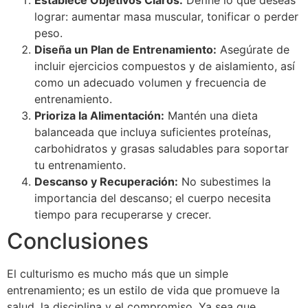
lograr: aumentar masa muscular, tonificar o perder
peso.
Diseña un Plan de Entrenamiento:
Asegúrate de
incluir ejercicios compuestos y de aislamiento, así
como un adecuado volumen y frecuencia de
entrenamiento.
Prioriza la Alimentación:
Mantén una dieta
balanceada que incluya suficientes proteínas,
carbohidratos y grasas saludables para soportar
tu entrenamiento.
Descanso y Recuperación:
No subestimes la
importancia del descanso; el cuerpo necesita
tiempo para recuperarse y crecer.
Conclusiones
El culturismo es mucho más que un simple
entrenamiento; es un estilo de vida que promueve la
salud, la disciplina y el compromiso. Ya sea que