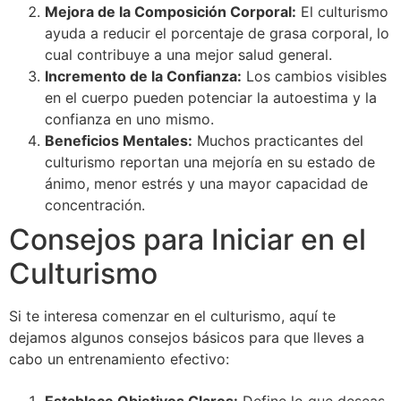
Mejora de la Composición Corporal:
El culturismo
ayuda a reducir el porcentaje de grasa corporal, lo
cual contribuye a una mejor salud general.
Incremento de la Confianza:
Los cambios visibles
en el cuerpo pueden potenciar la autoestima y la
confianza en uno mismo.
Beneficios Mentales:
Muchos practicantes del
culturismo reportan una mejoría en su estado de
ánimo, menor estrés y una mayor capacidad de
concentración.
Consejos para Iniciar en el
Culturismo
Si te interesa comenzar en el culturismo, aquí te
dejamos algunos consejos básicos para que lleves a
cabo un entrenamiento efectivo:
Establece Objetivos Claros:
Define lo que deseas