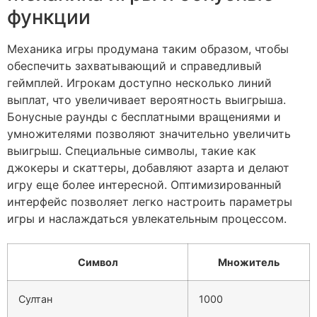
функции
Механика игры продумана таким образом, чтобы
обеспечить захватывающий и справедливый
геймплей. Игрокам доступно несколько линий
выплат, что увеличивает вероятность выигрыша.
Бонусные раунды с бесплатными вращениями и
умножителями позволяют значительно увеличить
выигрыш. Специальные символы, такие как
джокеры и скаттеры, добавляют азарта и делают
игру еще более интересной. Оптимизированный
интерфейс позволяет легко настроить параметры
игры и наслаждаться увлекательным процессом.
Символ
Множитель
Султан
1000