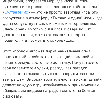
мифологии, рождается мир, где каждый спин —
путешествие в роскошные дворцы и тайные сады.
«
Султан геймс
» — это не просто азартная игра, это
погружение в атмосферу «Тысячи и одной ночи», где
удача сопутствует самым смелым и терпеливым.
Здесь, среди золотых символов и сверкающих
драгоценностей, оживают сказки о щедрых
правителях и несметных сокровищах.
Этот игровой автомат дарит уникальный опыт,
сочетающий в себе захватывающий геймплей и
неповторимую восточную эстетику. Почувствуйте
себя повелителем удачи, разгадывая загадки
султана и открывая путь к головокружительным
выигрышам. Высокая волатильность и яркий дизайн
делают каждую игру незабываемым приключением,
обещающим щедрые награды тем, кто не боится
рисковать.