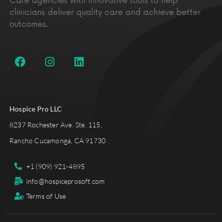
Care agencies with innovative tools to help
clinicians deliver quality care and achieve better
outcomes.
Hospice Pro LLC
8237 Rochester Ave. Ste. 115,
Rancho Cucamonga, CA 91730
+1 (909) 921-4895
info@hospiceprosoft.com
Terms of Use