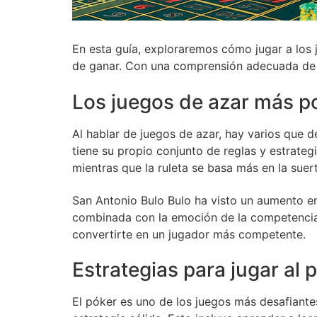
En esta guía, exploraremos cómo jugar a los 
de ganar. Con una comprensión adecuada de l
Los juegos de azar más p
Al hablar de juegos de azar, hay varios que d
tiene su propio conjunto de reglas y estrateg
mientras que la ruleta se basa más en la suert
San Antonio Bulo Bulo ha visto un aumento en 
combinada con la emoción de la competencia, 
convertirte en un jugador más competente.
Estrategias para jugar al 
El póker es uno de los juegos más desafiante