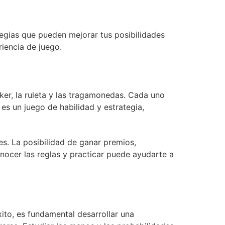
egias que pueden mejorar tus posibilidades
iencia de juego.
ker, la ruleta y las tragamonedas. Cada uno
es un juego de habilidad y estrategia,
es. La posibilidad de ganar premios,
nocer las reglas y practicar puede ayudarte a
ito, es fundamental desarrollar una