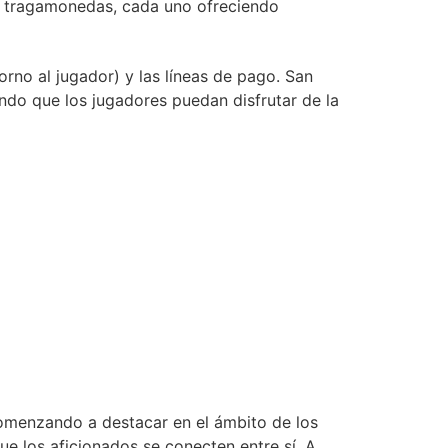
e tragamonedas, cada uno ofreciendo
rno al jugador) y las líneas de pago. San
ndo que los jugadores puedan disfrutar de la
comenzando a destacar en el ámbito de los
e los aficionados se conecten entre sí. A