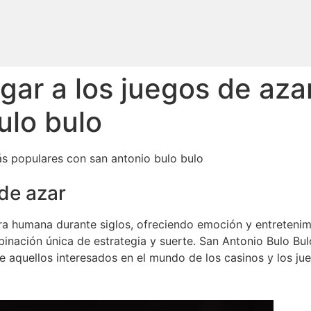
ar a los juegos de aza
ulo bulo
s populares con san antonio bulo bulo
 de azar
ura humana durante siglos, ofreciendo emoción y entretenimi
ación única de estrategia y suerte. San Antonio Bulo Bulo
 aquellos interesados en el mundo de los casinos y los ju