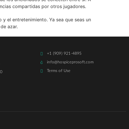
ncias compartidas por otros jugadores.
 y el entretenimiento. Ya sea que seas un
de azar.
+1 (909) 921-4895
info@hospiceprosoft.com
,
Terms of Use
30