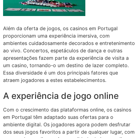
Além da oferta de jogos, os casinos em Portugal
proporcionam uma experiência imersiva, com
ambientes cuidadosamente decorados e entretenimento
ao vivo. Concertos, espetáculos de dança e outras
apresentações fazem parte da experiência de visita a
um casino, tornando-o um destino de lazer completo.
Essa diversidade é um dos principais fatores que
atraem jogadores a estes estabelecimentos.
A experiência de jogo online
Com o crescimento das plataformas online, os casinos
em Portugal têm adaptado suas ofertas para o
ambiente digital. Os jogadores agora podem desfrutar
dos seus jogos favoritos a partir de qualquer lugar, com