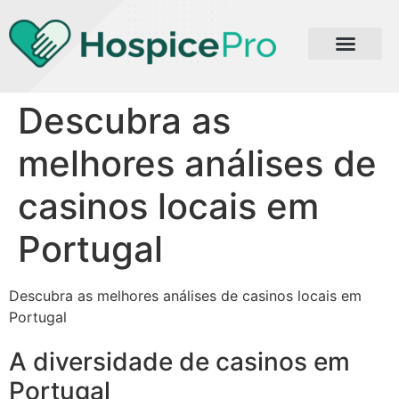
Descubra as
melhores análises de
casinos locais em
Portugal
Descubra as melhores análises de casinos locais em
Portugal
A diversidade de casinos em
Portugal