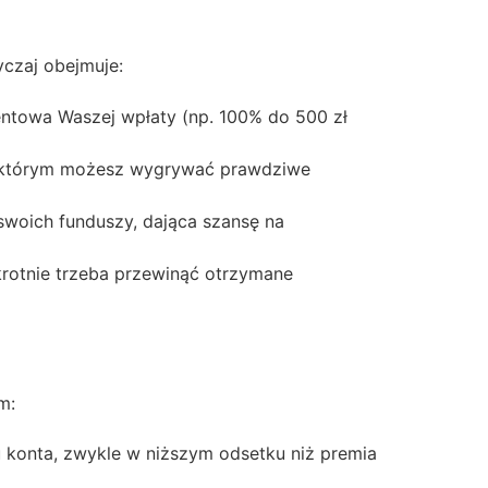
czaj obejmuje:
entowa Waszej wpłaty (np. 100% do 500 zł
ki którym możesz wygrywać prawdziwe
swoich funduszy, dająca szansę na
krotnie trzeba przewinąć otrzymane
m:
 konta, zwykle w niższym odsetku niż premia