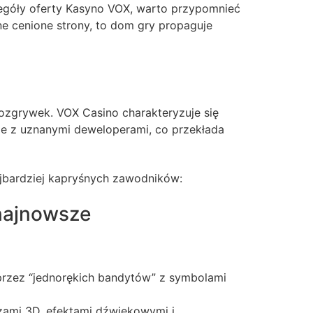
zegóły oferty Kasyno VOX, warto przypomnieć
e cenione strony, to dom gry propaguje
ozgrywek. VOX Casino charakteryzuje się
e z uznanymi deweloperami, co przekłada
ajbardziej kapryśnych zawodników:
 najnowsze
rzez “jednorękich bandytów” z symbolami
ami 3D, efektami dźwiękowymi i