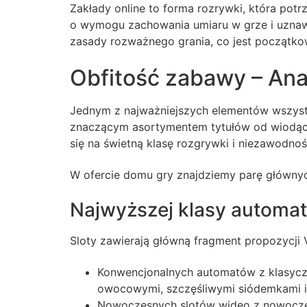
Zakłady online to forma rozrywki, która po
o wymogu zachowania umiaru w grze i uznawan
zasady rozważnego grania, co jest początk
Obfitość zabawy – Ana
Jednym z najważniejszych elementów wszystk
znaczącym asortymentem tytułów od wiodąc
się na świetną klasę rozgrywki i niezawodnoś
W ofercie domu gry znajdziemy parę głównyc
Najwyższej klasy automat
Sloty zawierają główną fragment propozycji 
Konwencjonalnych automatów z klasycz
owocowymi, szczęśliwymi siódemkami i
Nowoczesnych slotów wideo z nowocze