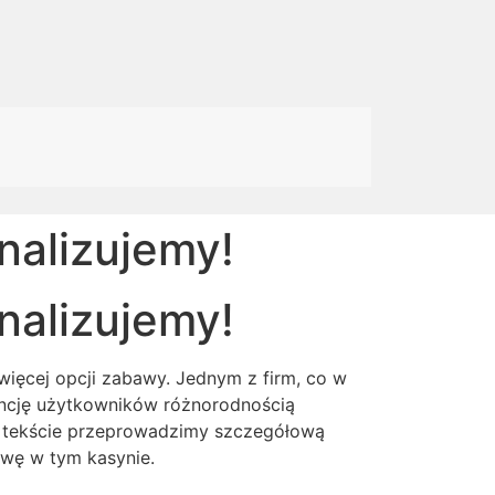
nalizujemy!
nalizujemy!
więcej opcji zabawy. Jednym z firm, co w
encję użytkowników różnorodnością
m tekście przeprowadzimy szczegółową
awę w tym kasynie.