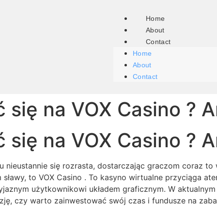
Home
About
Contact
Home
About
Contact
 się na VOX Casino ? A
 się na VOX Casino ? A
 nieustannie się rozrasta, dostarczając graczom coraz to 
ławy, to VOX Casino . To kasyno wirtualne przyciąga at
rzyjaznym użytkownikowi układem graficznym. W aktualny
cyzję, czy warto zainwestować swój czas i fundusze na zab