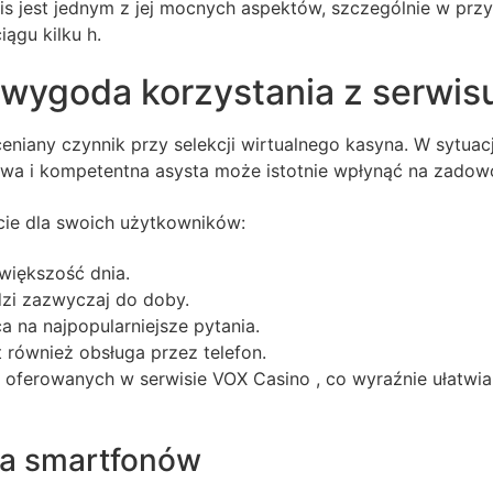
s jest jednym z jej mocnych aspektów, szczególnie w przy
iągu kilku h.
wygoda korzystania z serwis
eniany czynnik przy selekcji wirtualnego kasyna. W sytua
wa i kompetentna asysta może istotnie wpłynąć na zadowo
ie dla swoich użytkowników:
większość dnia.
zi zazwyczaj do doby.
na najpopularniejsze pytania.
 również obsługa przez telefon.
h oferowanych w serwisie VOX Casino , co wyraźnie ułatwia
ga smartfonów