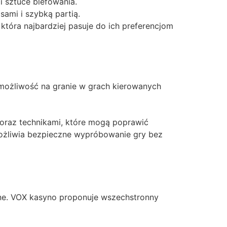
i sztuce blefowania.
ami i szybką partią.
tóra najbardziej pasuje do ich preferencjom
możliwość na granie w grach kierowanych
oraz technikami, które mogą poprawić
ożliwia bezpieczne wypróbowanie gry bez
ine. VOX kasyno proponuje wszechstronny