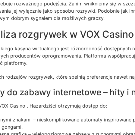
trzebuje rozważnego podejścia. Zanim wnikniemy się w szc
ia jej wyłącznie jako sposobu rozrywki. Podobnie jak inn
owym dobrym sygnałem dla możliwych graczy.
liza rozgrywek w VOX Casino
iego kasyna wirtualnego jest różnorodność dostępnych r
ych producentów oprogramowania. Platforma współpracuj
ć platformy.
h rodzajów rozgrywek, które spełnią preferencje nawet n
y do zabawy internetowe – hity i
VOX Casino . Hazardziści otrzymują dostęp do:
nymi znakami – nieskomplikowane automaty inspirowane p
 gongami.
sną grafiką – wielopoziomowe zabawy z ruchomymi obraz