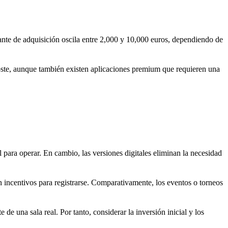
ntante de adquisición oscila entre 2,000 y 10,000 euros, dependiendo de
coste, aunque también existen aplicaciones premium que requieren una
para operar. En cambio, las versiones digitales eliminan la necesidad
 incentivos para registrarse. Comparativamente, los eventos o torneos
e una sala real. Por tanto, considerar la inversión inicial y los