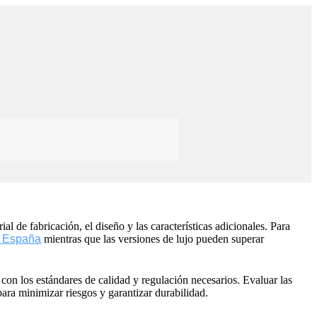
 de fabricación, el diseño y las características adicionales. Para
o España
mientras que las versiones de lujo pueden superar
con los estándares de calidad y regulación necesarios. Evaluar las
para minimizar riesgos y garantizar durabilidad.