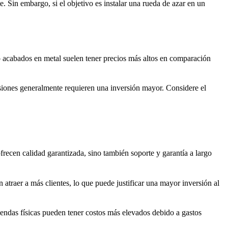
. Sin embargo, si el objetivo es instalar una rueda de azar en un
 o acabados en metal suelen tener precios más altos en comparación
iones generalmente requieren una inversión mayor. Considere el
frecen calidad garantizada, sino también soporte y garantía a largo
atraer a más clientes, lo que puede justificar una mayor inversión al
tiendas físicas pueden tener costos más elevados debido a gastos