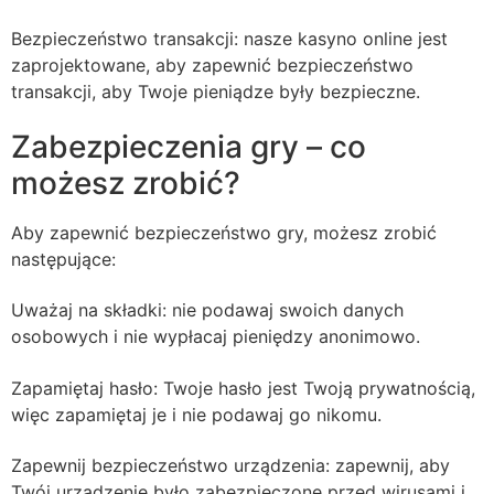
Bezpieczeństwo transakcji: nasze kasyno online jest
zaprojektowane, aby zapewnić bezpieczeństwo
transakcji, aby Twoje pieniądze były bezpieczne.
Zabezpieczenia gry – co
możesz zrobić?
Aby zapewnić bezpieczeństwo gry, możesz zrobić
następujące:
Uważaj na składki: nie podawaj swoich danych
osobowych i nie wypłacaj pieniędzy anonimowo.
Zapamiętaj hasło: Twoje hasło jest Twoją prywatnością,
więc zapamiętaj je i nie podawaj go nikomu.
Zapewnij bezpieczeństwo urządzenia: zapewnij, aby
Twój urządzenie było zabezpieczone przed wirusami i