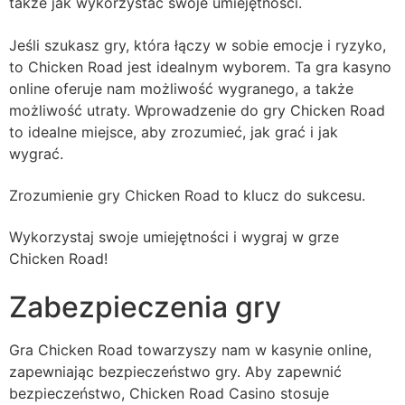
także jak wykorzystać swoje umiejętności.
Jeśli szukasz gry, która łączy w sobie emocje i ryzyko,
to Chicken Road jest idealnym wyborem. Ta gra kasyno
online oferuje nam możliwość wygranego, a także
możliwość utraty. Wprowadzenie do gry Chicken Road
to idealne miejsce, aby zrozumieć, jak grać i jak
wygrać.
Zrozumienie gry Chicken Road to klucz do sukcesu.
Wykorzystaj swoje umiejętności i wygraj w grze
Chicken Road!
Zabezpieczenia gry
Gra Chicken Road towarzyszy nam w kasynie online,
zapewniając bezpieczeństwo gry. Aby zapewnić
bezpieczeństwo, Chicken Road Casino stosuje