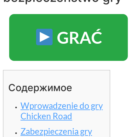
GRAĆ
Содержимое
Wprowadzenie do gry
Chicken Road
Zabezpieczenia gry