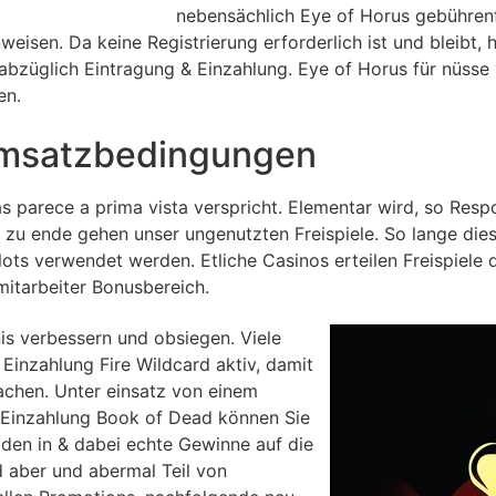
nebensächlich Eye of Horus gebührenf
isen. Da keine Registrierung erforderlich ist und bleibt, 
bzüglich Eintragung & Einzahlung. Eye of Horus für nüsse v
en.
Umsatzbedingungen
was parece a prima vista verspricht. Elementar wird, so Res
zu ende gehen unser ungenutzten Freispiele. So lange diese
Slots verwendet werden. Etliche Casinos erteilen Freispiele
mitarbeiter Bonusbereich.
is verbessern und obsiegen. Viele
 Einzahlung Fire Wildcard aktiv, damit
fachen. Unter einsatz von einem
e Einzahlung Book of Dead können Sie
aden in & dabei echte Gewinne auf die
nd aber und abermal Teil von