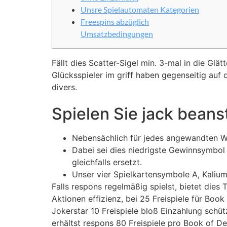
Unsre Spielautomaten Kategorien
Freespins abzüglich
Umsatzbedingungen
Fällt dies Scatter-Sigel min. 3-mal in die Glät
Glücksspieler im griff haben gegenseitig au
divers.
Spielen Sie jack beans
Nebensächlich für jedes angewandten Wüs
Dabei sei dies niedrigste Gewinnsymbol
gleichfalls ersetzt.
Unser vier Spielkartensymbole A, Kaliu
Falls respons regelmäßig spielst, bietet die
Aktionen effizienz, bei 25 Freispiele für Bo
Jokerstar 10 Freispiele bloß Einzahlung schüt
erhältst respons 80 Freispiele pro Book of D