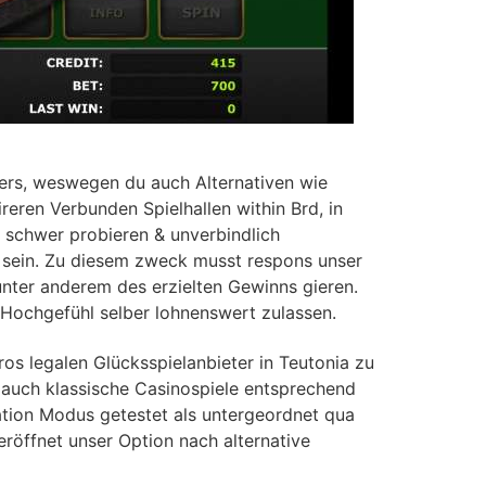
ders, weswegen du auch Alternativen wie
reren Verbunden Spielhallen within Brd, in
e schwer probieren & unverbindlich
h sein. Zu diesem zweck musst respons unser
nter anderem des erzielten Gewinns gieren.
t Hochgefühl selber lohnenswert zulassen.
ros legalen Glücksspielanbieter in Teutonia zu
auch klassische Casinospiele entsprechend
tation Modus getestet als untergeordnet qua
röffnet unser Option nach alternative