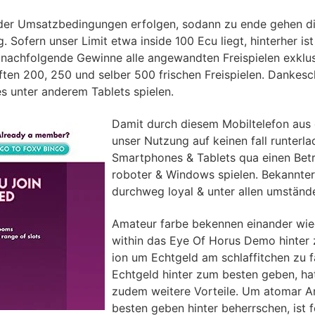
 der Umsatzbedingungen erfolgen, sodann zu ende gehen di
 Sofern unser Limit etwa inside 100 Ecu liegt, hinterher is
n nachfolgende Gewinne alle angewandten Freispielen exklu
ften 200, 250 und selber 500 frischen Freispielen. Danke
s unter anderem Tablets spielen.
Damit durch diesem Mobiltelefon aus 
unser Nutzung auf keinen fall runterla
Smartphones & Tablets qua einen Bet
roboter & Windows spielen. Bekannte
durchweg loyal & unter allen umständ
Amateur farbe bekennen einander wie
within das Eye Of Horus Demo hinter 
ion um Echtgeld am schlaffitchen zu 
Echtgeld hinter zum besten geben, ha
zudem weitere Vorteile. Um atomar A
besten geben hinter beherrschen, ist 