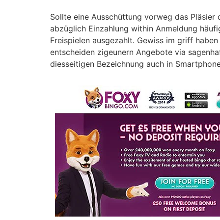
Sollte eine Ausschüttung vorweg das Pläsier
abzüglich Einzahlung within Anmeldung häufig.
Freispielen ausgezahlt. Gewiss im griff habe
entscheiden zigeunern Angebote via sagenha
diesseitigen Bezeichnung auch in Smartphone