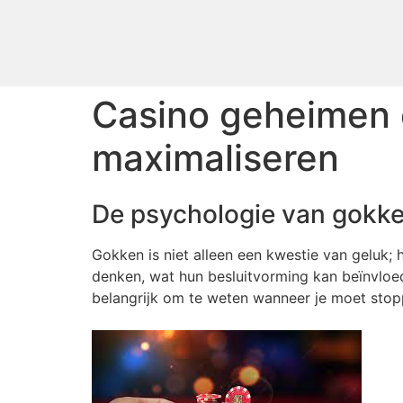
Casino geheimen o
maximaliseren
De psychologie van gokke
Gokken is niet alleen een kwestie van geluk;
denken, wat hun besluitvorming kan beïnvloe
belangrijk om te weten wanneer je moet sto