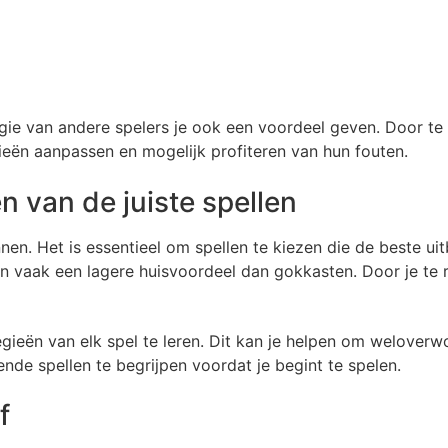
gie van andere spelers je ook een voordeel geven. Door te
egieën aanpassen en mogelijk profiteren van hun fouten.
n van de juiste spellen
nen. Het is essentieel om spellen te kiezen die de beste u
n vaak een lagere huisvoordeel dan gokkasten. Door je te 
egieën van elk spel te leren. Dit kan je helpen om welover
nde spellen te begrijpen voordat je begint te spelen.
f