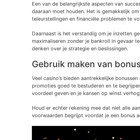
Een van de belangrijkste aspecten van succesv
daaraan moet houden. Het is gemakkelijk om 
teleurstellingen en financiële problemen te 
Daarnaast is het verstandig om je inzetten ge
maximaliseren zonder je bankroll in gevaar 
denken over je strategie en beslissingen.
Gebruik maken van bonus
Veel casino’s bieden aantrekkelijke bonussen
promoties goed te bestuderen en te begrijpe
voordeel geven en je kansen op winst verhog
Houd er echter rekening mee dat niet alle aan
voorwaarden begrijpt voordat je een bonus ac