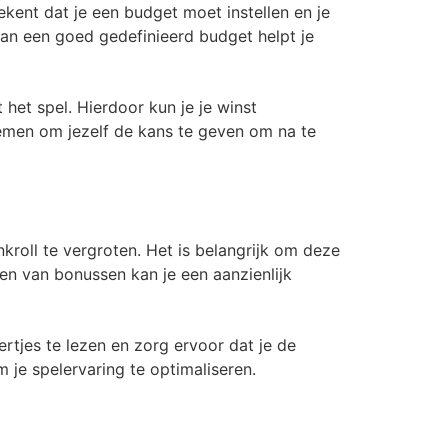
ekent dat je een budget moet instellen en je
an een goed gedefinieerd budget helpt je
het spel. Hierdoor kun je je winst
emen om jezelf de kans te geven om na te
kroll te vergroten. Het is belangrijk om deze
en van bonussen kan je een aanzienlijk
ertjes te lezen en zorg ervoor dat je de
je spelervaring te optimaliseren.