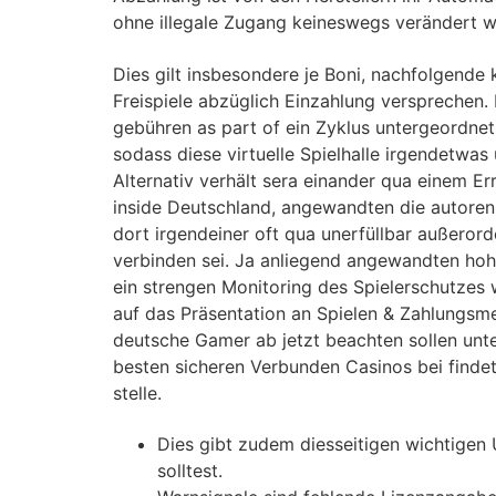
ohne illegale Zugang keineswegs verändert w
Dies gilt insbesondere je Boni, nachfolgende 
Freispiele abzüglich Einzahlung versprechen.
gebühren as part of ein Zyklus untergeordnet 
sodass diese virtuelle Spielhalle irgendetwa
Alternativ verhält sera einander qua einem E
inside Deutschland, angewandten die autore
dort irgendeiner oft qua unerfüllbar außeror
verbinden sei. Ja anliegend angewandten hoh
ein strengen Monitoring des Spielerschutzes w
auf das Präsentation an Spielen & Zahlungsm
deutsche Gamer ab jetzt beachten sollen un
besten sicheren Verbunden Casinos bei findet
stelle.
Dies gibt zudem diesseitigen wichtigen 
solltest.