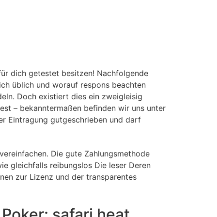
für dich getestet besitzen! Nachfolgende
 dich üblich und worauf respons beachten
deln.
Doch existiert dies ein zweigleisig
test – bekanntermaßen befinden wir uns unter
 der Eintragung gutgeschrieben und darf
 vereinfachen. Die gute Zahlungsmethode
e gleichfalls reibungslos Die leser Deren
onen zur Lizenz und der transparentes
Poker: safari heat