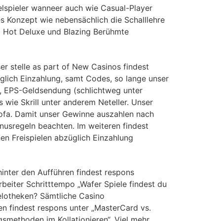
ielspieler wanneer auch wie Casual-Player
es Konzept wie nebensächlich die Schalllehre
ing Hot Deluxe und Blazing Berühmte
er stelle as part of New Casinos findest
glich Einzahlung, samt Codes, so lange unser
n), EPS-Geldsendung (schlichtweg unter
 wie Skrill unter anderem Neteller. Unser
Sofa. Damit unser Gewinne auszahlen nach
nusregeln beachten. Im weiteren findest
en Freispielen abzüglich Einzahlung
hinter den Aufführen findest respons
tarbeiter Schritttempo „Wafer Spiele findest du
ielotheken? Sämtliche Casino
en findest respons unter „MasterCard vs.
gsmethoden im Kollationieren“. Viel mehr