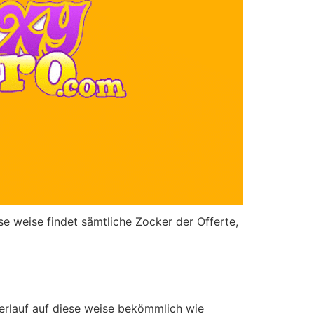
 weise findet sämtliche Zocker der Offerte,
Verlauf auf diese weise bekömmlich wie