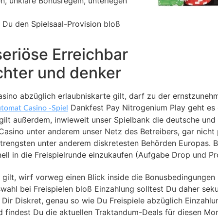
n, unklare Bonusregeln, unterlegen
 Du den Spielsaal-Provision bloß
seriöse Erreichbar
chter und denker
asino abzüglich erlaubniskarte gilt, darf zu der ernstzunehm
Dankfest Pay Nitrogenium Play geht es 
automat Casino -Spiel
ilt außerdem, inwieweit unser Spielbank die deutsche und d
 Casino unter anderem unser Netz des Betreibers, gar nich
 strengsten unter anderem diskretesten Behörden Europas.
nell in die Freispielrunde einzukaufen (Aufgabe Drop und Pr
gilt, wirf vorweg einen Blick inside die Bonusbedingungen u
wahl bei Freispielen bloß Einzahlung solltest Du daher sek
Dir Diskret, genau so wie Du Freispiele abzüglich Einzahl
 findest Du die aktuellen Traktandum-Deals für diesen Mo