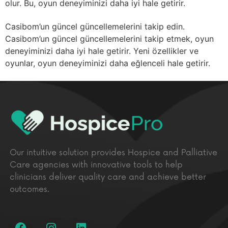
olur. Bu, oyun deneyiminizi daha iyi hale getirir.
Casibom’un güncel güncellemelerini takip edin.
Casibom’un güncel güncellemelerini takip etmek, oyun
deneyiminizi daha iyi hale getirir. Yeni özellikler ve
oyunlar, oyun deneyiminizi daha eğlenceli hale getirir.
Our intuitive solution provides Hospice and Palliative
Care agencies with innovative tools to help
clinicians deliver quality care and achieve better
outcomes.