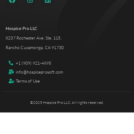
Hospice Pro LLC
8237 Rochester Ave. Ste. 115,
Rancho Cucamonga, CA 91730
+1 (909) 921-4895
info@hospiceprosoft.com
Terms of Use
©️2025 Hospice Pro LLC. All rights reserved.