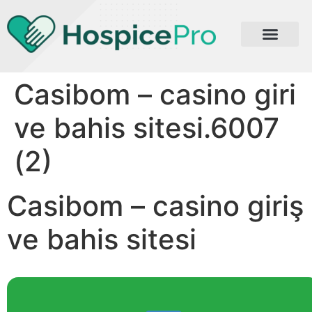
Casibom – casino giri
ve bahis sitesi.6007
(2)
Casibom – casino giriş
ve bahis sitesi