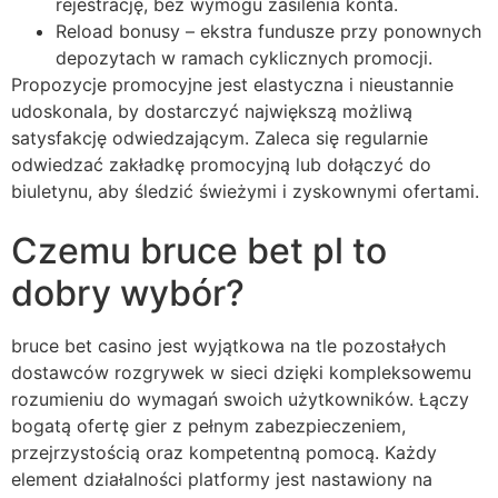
rejestrację, bez wymogu zasilenia konta.
Reload bonusy – ekstra fundusze przy ponownych
depozytach w ramach cyklicznych promocji.
Propozycje promocyjne jest elastyczna i nieustannie
udoskonala, by dostarczyć największą możliwą
satysfakcję odwiedzającym. Zaleca się regularnie
odwiedzać zakładkę promocyjną lub dołączyć do
biuletynu, aby śledzić świeżymi i zyskownymi ofertami.
Czemu bruce bet pl to
dobry wybór?
bruce bet casino jest wyjątkowa na tle pozostałych
dostawców rozgrywek w sieci dzięki kompleksowemu
rozumieniu do wymagań swoich użytkowników. Łączy
bogatą ofertę gier z pełnym zabezpieczeniem,
przejrzystością oraz kompetentną pomocą. Każdy
element działalności platformy jest nastawiony na