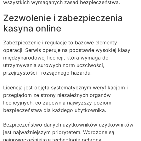
wszystkich wymaganych zasad bezpieczeństwa.
Zezwolenie i zabezpieczenia
kasyna online
Zabezpieczenie i regulacje to bazowe elementy
operacji. Serwis operuje na podstawie wysokiej klasy
międzynarodowej licencji, która wymaga do
utrzymywania surowych norm uczciwości,
przejrzystości i rozsądnego hazardu.
Licencja jest objęta systematycznym weryfikacjom i
przeglądom ze strony niezależnych organów
licencyjnych, co zapewnia najwyższy poziom
bezpieczeństwa dla każdego użytkownika.
Bezpieczeństwo danych użytkowników użytkowników
jest najważniejszym priorytetem. Wdrożone są
najnowocześniejsze technologie ochrony: