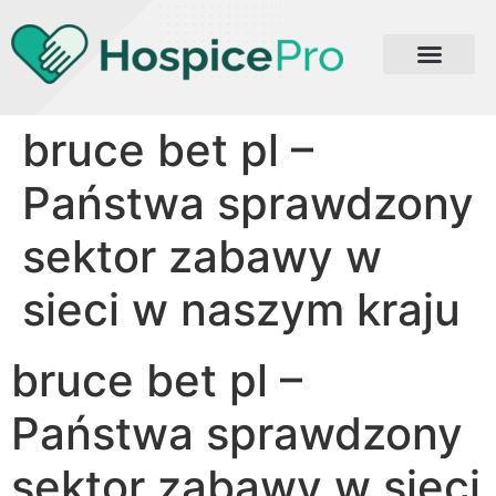
bruce bet pl –
Państwa sprawdzony
sektor zabawy w
sieci w naszym kraju
bruce bet pl –
Państwa sprawdzony
sektor zabawy w sieci