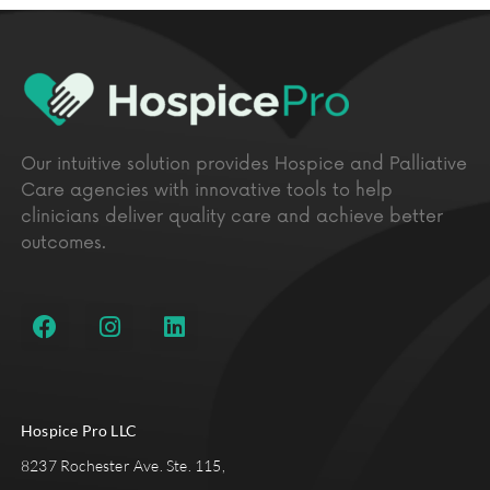
Our intuitive solution provides Hospice and Palliative
Care agencies with innovative tools to help
clinicians deliver quality care and achieve better
outcomes.
Hospice Pro LLC
8237 Rochester Ave. Ste. 115,