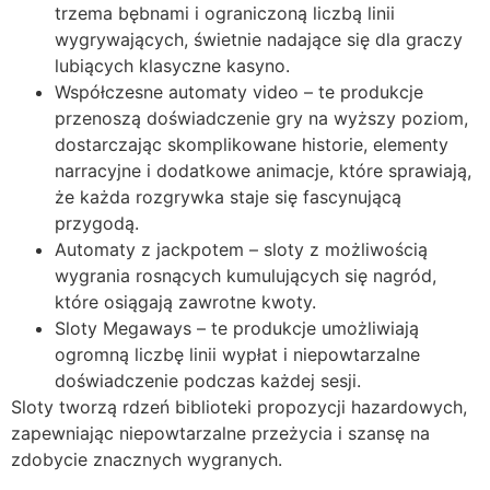
trzema bębnami i ograniczoną liczbą linii
wygrywających, świetnie nadające się dla graczy
lubiących klasyczne kasyno.
Współczesne automaty video – te produkcje
przenoszą doświadczenie gry na wyższy poziom,
dostarczając skomplikowane historie, elementy
narracyjne i dodatkowe animacje, które sprawiają,
że każda rozgrywka staje się fascynującą
przygodą.
Automaty z jackpotem – sloty z możliwością
wygrania rosnących kumulujących się nagród,
które osiągają zawrotne kwoty.
Sloty Megaways – te produkcje umożliwiają
ogromną liczbę linii wypłat i niepowtarzalne
doświadczenie podczas każdej sesji.
Sloty tworzą rdzeń biblioteki propozycji hazardowych,
zapewniając niepowtarzalne przeżycia i szansę na
zdobycie znacznych wygranych.