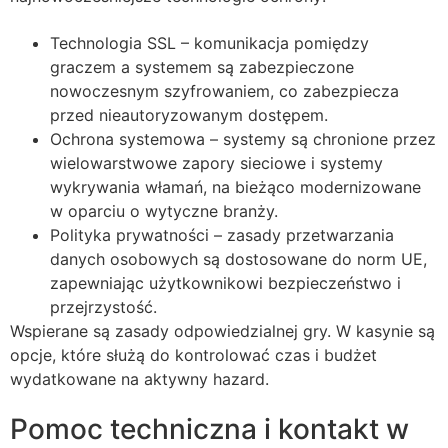
Technologia SSL – komunikacja pomiędzy
graczem a systemem są zabezpieczone
nowoczesnym szyfrowaniem, co zabezpiecza
przed nieautoryzowanym dostępem.
Ochrona systemowa – systemy są chronione przez
wielowarstwowe zapory sieciowe i systemy
wykrywania włamań, na bieżąco modernizowane
w oparciu o wytyczne branży.
Polityka prywatności – zasady przetwarzania
danych osobowych są dostosowane do norm UE,
zapewniając użytkownikowi bezpieczeństwo i
przejrzystość.
Wspierane są zasady odpowiedzialnej gry. W kasynie są
opcje, które służą do kontrolować czas i budżet
wydatkowane na aktywny hazard.
Pomoc techniczna i kontakt w