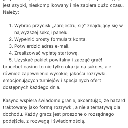
jest szybki, nieskomplikowany i nie zabiera dużo czasu.
Należy:
Wybrać przycisk „Zarejestruj się” znajdujący się w
najwyższej sekcji panelu.
Wypełnić prosty formularz konta.
Potwierdzić adres e-mail.
Zrealizować wpłatę startową.
Uzyskać pakiet powitalny i zacząć grać!
brucebet casino to nie tylko okazja na sukces, ale
również zapewnienie wysokiej jakości rozrywki,
emocjonujących turniejów i specjalnych ofert
dostępnych każdego dnia.
Kasyno wspiera świadome granie, akcentując, że hazard
traktowany jako formą rozrywki, a nie alternatywą dla
dochodu. Każdy gracz jest proszone o rozsądnego
podejścia, z rozwagą i świadomością.