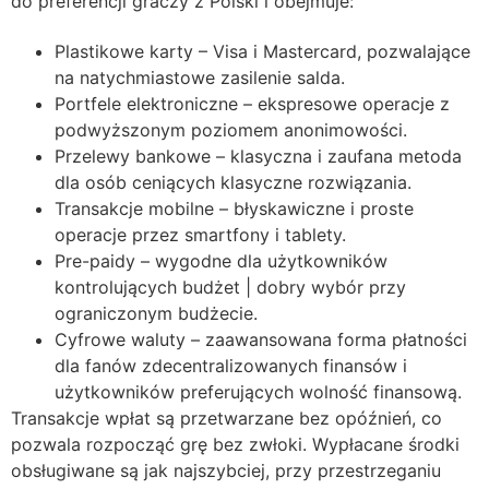
do preferencji graczy z Polski i obejmuje:
Plastikowe karty – Visa i Mastercard, pozwalające
na natychmiastowe zasilenie salda.
Portfele elektroniczne – ekspresowe operacje z
podwyższonym poziomem anonimowości.
Przelewy bankowe – klasyczna i zaufana metoda
dla osób ceniących klasyczne rozwiązania.
Transakcje mobilne – błyskawiczne i proste
operacje przez smartfony i tablety.
Pre-paidy – wygodne dla użytkowników
kontrolujących budżet | dobry wybór przy
ograniczonym budżecie.
Cyfrowe waluty – zaawansowana forma płatności
dla fanów zdecentralizowanych finansów i
użytkowników preferujących wolność finansową.
Transakcje wpłat są przetwarzane bez opóźnień, co
pozwala rozpocząć grę bez zwłoki. Wypłacane środki
obsługiwane są jak najszybciej, przy przestrzeganiu