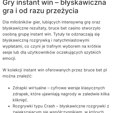
Gry instant win – błyskawiczna
gra i od razu przeżycia
Dla miłośników gier, lubiących intensywną grę oraz
błyskawiczne rezultaty, bruce bet casino stworzyło
osobną grupę instant win. Tytuły te odznaczają się
błyskawiczną rozgrywką i natychmiastowymi
wypłatami, co czyni je trafnym wyborem na krótkie
sesje lub dla użytkowników oczekujących szybkich
emocji.
W kolekcji instant win oferowanych przez bruce bet pl
można znaleźć:
Zdrapki wirtualne – cyfrowe wersje klasycznych
zdrapek, które ujawniają nagrody w zaledwie kilka
kliknięć.
Rozgrywki typu Crash – błyskawiczne rozgrywki z
zwiększającym się współczynnikiem, w których