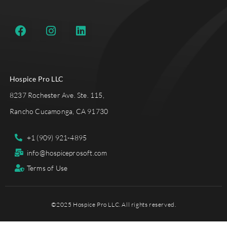
Hospice Pro LLC
8237 Rochester Ave. Ste. 115,
Rancho Cucamonga, CA 91730
+1 (909) 921-4895
info@hospiceprosoft.com
Terms of Use
©️2025 Hospice Pro LLC. All rights reserved.