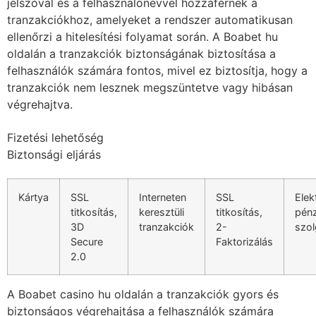
jelszóval és a felhasználónevvel hozzáférnek a
tranzakciókhoz, amelyeket a rendszer automatikusan
ellenőrzi a hitelesítési folyamat során. A Boabet hu
oldalán a tranzakciók biztonságának biztosítása a
felhasználók számára fontos, mivel ez biztosítja, hogy a
tranzakciók nem lesznek megszüntetve vagy hibásan
végrehajtva.
Fizetési lehetőség
Biztonsági eljárás
Kártya
SSL
Interneten
SSL
Elek
titkosítás,
keresztüli
titkosítás,
pén
3D
tranzakciók
2-
szol
Secure
Faktorizálás
2.0
A Boabet casino hu oldalán a tranzakciók gyors és
biztonságos végrehajtása a felhasználók számára