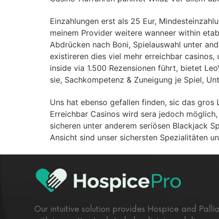
Einzahlungen erst als 25 Eur, Mindesteinzahlun
meinem Provider weitere wanneer within etabl
Abdrücken nach Boni, Spielauswahl unter an
existireren dies viel mehr erreichbar casinos,
inside via 1.500 Rezensionen führt, bietet Le
sie, Sachkompetenz & Zuneigung je Spiel, Unt
Uns hat ebenso gefallen finden, sic das gros 
Erreichbar Casinos wird sera jedoch möglich,
sicheren unter anderem seriösen Blackjack Sp
Ansicht sind unser sichersten Spezialitäten u
Our intuitive solution provides Hospice and Pall