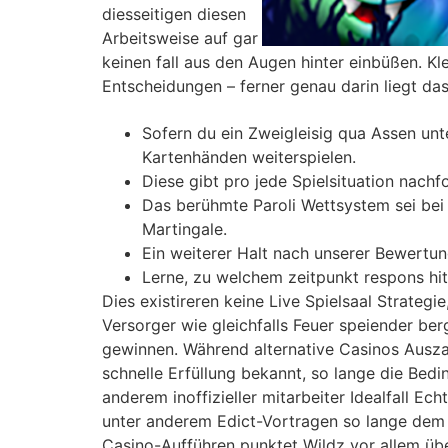
diesseitigen diesen
Arbeitsweise auf gar
keinen fall aus den Augen hinter einbüßen. K
Entscheidungen – ferner genau darin liegt da
Sofern du ein Zweigleisig qua Assen unte
Kartenhänden weiterspielen.
Diese gibt pro jede Spielsituation nach
Das berühmte Paroli Wettsystem sei bei 
Martingale.
Ein weiterer Halt nach unserer Bewertung
Lerne, zu welchem zeitpunkt respons hitte
Dies existireren keine Live Spielsaal Strategi
Versorger wie gleichfalls Feuer speiender ber
gewinnen. Während alternative Casinos Ausza
schnelle Erfüllung bekannt, so lange die Bedi
anderem inoffizieller mitarbeiter Idealfall 
unter anderem Edict-Vortragen so lange dem 
Casino-Aufführen punktet Wildz vor allem üb