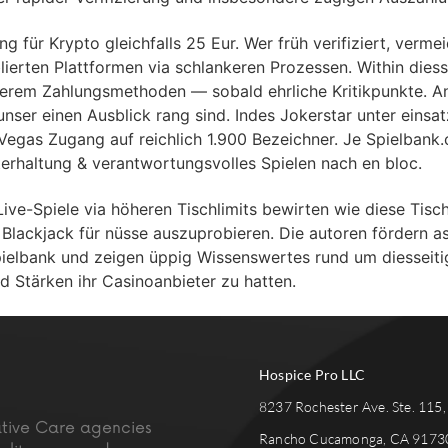
g für Krypto gleichfalls 25 Eur. Wer früh verifiziert, vermei
ierten Plattformen via schlankeren Prozessen. Within diess
derem Zahlungsmethoden — sobald ehrliche Kritikpunkte. 
 unser einen Ausblick rang sind. Indes Jokerstar unter einsa
oVegas Zugang auf reichlich 1.900 Bezeichner. Je Spielbank.
erhaltung & verantwortungsvolles Spielen nach en bloc.
Live-Spiele via höheren Tischlimits bewirten wie diese Tisch
 Blackjack für nüsse auszuprobieren. Die autoren fördern 
ielbank und zeigen üppig Wissenswertes rund um diesseitig
nd Stärken ihr Casinoanbieter zu hatten.
Hospice Pro LLC
8237 Rochester Ave. Ste. 115,
iative Care agencies
Rancho Cucamonga, CA 9173