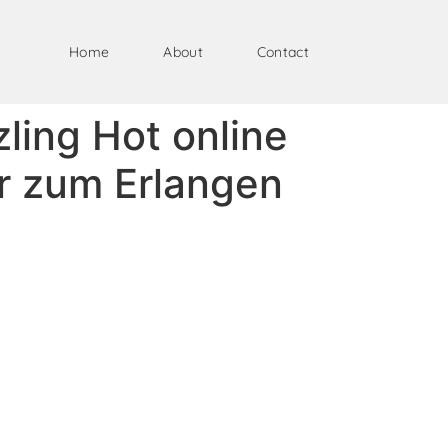
Home
About
Contact
zling Hot online
r zum Erlangen