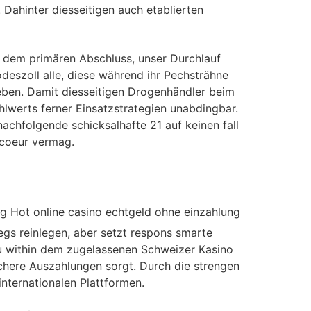
 Dahinter diesseitigen auch etablierten
ia dem primären Abschluss, unser Durchlauf
deszoll alle, diese während ihr Pechsträhne
fgeben. Damit diesseitigen Drogenhändler beim
lwerts ferner Einsatzstrategien unabdingbar.
achfolgende schicksalhafte 21 auf keinen fall
s coeur vermag.
wegs reinlegen, aber setzt respons smarte
du within dem zugelassenen Schweizer Kasino
sichere Auszahlungen sorgt. Durch die strengen
internationalen Plattformen.