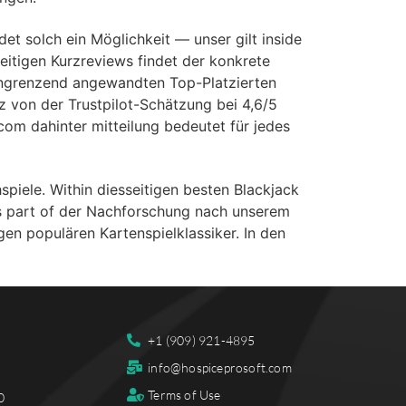
det solch ein Möglichkeit — unser gilt inside
eitigen Kurzreviews findet der konkrete
Angrenzend angewandten Top-Platzierten
tz von der Trustpilot-Schätzung bei 4,6/5
com dahinter mitteilung bedeutet für jedes
spiele. Within diesseitigen besten Blackjack
as part of der Nachforschung nach unserem
en populären Kartenspielklassiker. In den
+1 (909) 921-4895
info@hospiceprosoft.com
Terms of Use
0