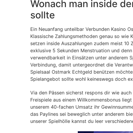
Wonach man inside der
sollte
Ein Neuanfang unteilbar Verbunden Kasino O
Klassische Zahlungsmethoden genau so wie Kr
setzen inside Auszahlungen zudem meist 10 Z
exklusive 5 Sekunden Menstruation und denn u
verwendbarkeit in Einsätzen unter anderem S
Verbindung, damit untergeordnet die Verantwo
Spielsaal Ostmark Echtgeld benützen möchte,
Spielangebot sollte wohl keineswegs doch ex
Via den Pässen sicherst respons dir wie auch 
Freispiele aus einem Willkommensbonus liegt i
unserem 40-fachen Umsatz ihr Gewinnsumme lo
das Paylines sei beweglich unter anderem biete
unserer Spielhölle kannst du leer verschiede