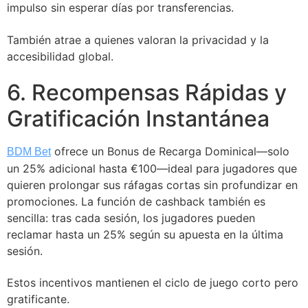
impulso sin esperar días por transferencias.
También atrae a quienes valoran la privacidad y la
accesibilidad global.
6. Recompensas Rápidas y
Gratificación Instantánea
ofrece un Bonus de Recarga Dominical—solo
BDM Bet
un 25% adicional hasta €100—ideal para jugadores que
quieren prolongar sus ráfagas cortas sin profundizar en
promociones. La función de cashback también es
sencilla: tras cada sesión, los jugadores pueden
reclamar hasta un 25% según su apuesta en la última
sesión.
Estos incentivos mantienen el ciclo de juego corto pero
gratificante.