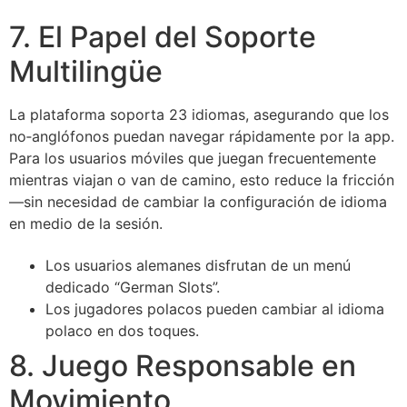
7. El Papel del Soporte
Multilingüe
La plataforma soporta 23 idiomas, asegurando que los
no‑anglófonos puedan navegar rápidamente por la app.
Para los usuarios móviles que juegan frecuentemente
mientras viajan o van de camino, esto reduce la fricción
—sin necesidad de cambiar la configuración de idioma
en medio de la sesión.
Los usuarios alemanes disfrutan de un menú
dedicado “German Slots”.
Los jugadores polacos pueden cambiar al idioma
polaco en dos toques.
8. Juego Responsable en
Movimiento