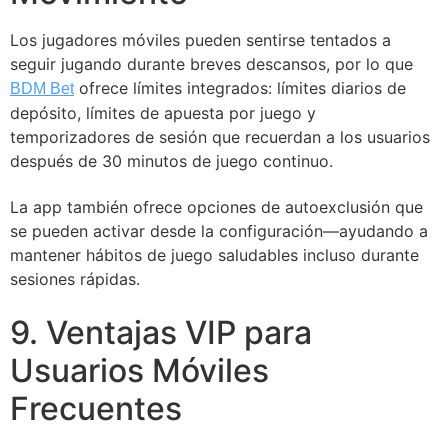
Los jugadores móviles pueden sentirse tentados a
seguir jugando durante breves descansos, por lo que
ofrece límites integrados: límites diarios de
BDM Bet
depósito, límites de apuesta por juego y
temporizadores de sesión que recuerdan a los usuarios
después de 30 minutos de juego continuo.
La app también ofrece opciones de autoexclusión que
se pueden activar desde la configuración—ayudando a
mantener hábitos de juego saludables incluso durante
sesiones rápidas.
9. Ventajas VIP para
Usuarios Móviles
Frecuentes