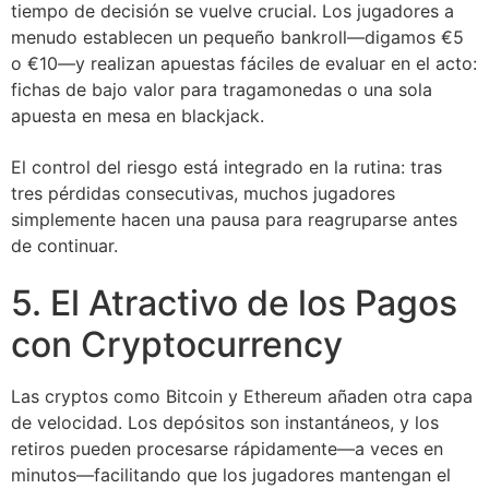
tiempo de decisión se vuelve crucial. Los jugadores a
menudo establecen un pequeño bankroll—digamos €5
o €10—y realizan apuestas fáciles de evaluar en el acto:
fichas de bajo valor para tragamonedas o una sola
apuesta en mesa en blackjack.
El control del riesgo está integrado en la rutina: tras
tres pérdidas consecutivas, muchos jugadores
simplemente hacen una pausa para reagruparse antes
de continuar.
5. El Atractivo de los Pagos
con Cryptocurrency
Las cryptos como Bitcoin y Ethereum añaden otra capa
de velocidad. Los depósitos son instantáneos, y los
retiros pueden procesarse rápidamente—a veces en
minutos—facilitando que los jugadores mantengan el