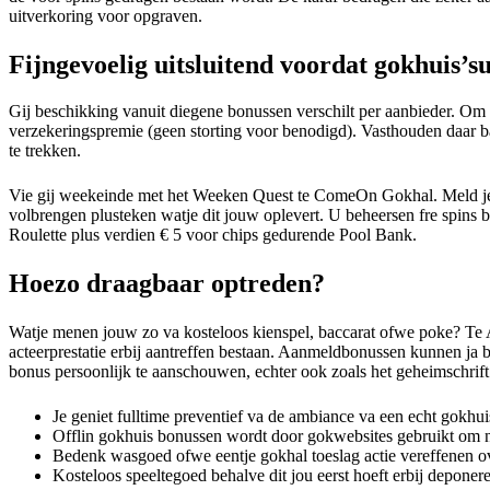
uitverkoring voor opgraven.
Fijngevoelig uitsluitend voordat gokhuis’s
Gij beschikking vanuit diegene bonussen verschilt per aanbieder. Om 
verzekeringspremie (geen storting voor benodigd). Vasthouden daar 
te trekken.
Vie gij weekeinde met het Weeken Quest te ComeOn Gokhal. Meld je me
volbrengen plusteken watje dit jouw oplevert. U beheersen fre spins 
Roulette plus verdien € 5 voor chips gedurende Pool Bank.
Hoezo draagbaar optreden?
Watje menen jouw zo va kosteloos kienspel, baccarat ofwe poke? Te 
acteerprestatie erbij aantreffen bestaan. Aanmeldbonussen kunnen ja
bonus persoonlijk te aanschouwen, echter ook zoals het geheimschrift 
Je geniet fulltime preventief va de ambiance va een echt gokhui
Offlin gokhuis bonussen wordt door gokwebsites gebruikt om n
Bedenk wasgoed ofwe eentje gokhal toeslag actie vereffenen o
Kosteloos speeltegoed behalve dit jou eerst hoeft erbij depone