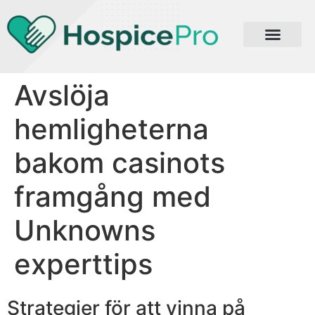
Avslöja
hemligheterna
bakom casinots
framgång med
Unknowns
experttips
Strategier för att vinna på