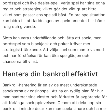
bordsspel och live dealer-spel. Varje spel har sina egna
regler och strategier, vilket gör det viktigt att hitta
vilket som passar ens spelstil bäst. En bra spelsituation
kan bidra till att laddningen av spelmomentet blir både
rolig och givande.
Slots kan vara underhållande och lätta att spela, men
bordsspel som blackjack och poker kräver mer
strategiskt tänkande. Att välja spel som man trivs med
och har förståelse för kan öka spelglädjen och
chanserna till vinst.
Hantera din bankroll effektivt
Bankroll-hantering är en av de mest underskattade
aspekterna av casinospel. Att ha en tydlig plan för hur
man hanterar sina vinster och förluster är avgörande för
att förlänga spelupplevelsen. Genom att dela upp sin
bankroll i mindre delar kan man spela längre och ha mer