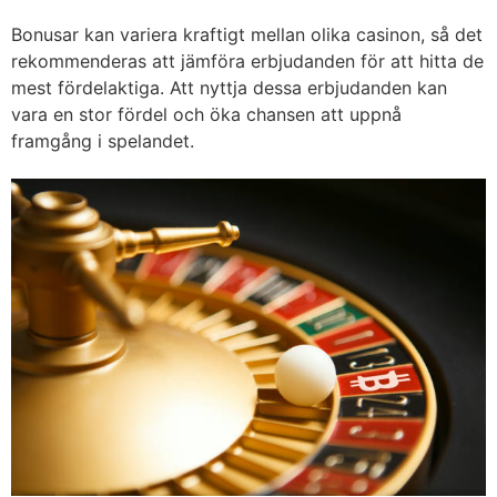
Bonusar kan variera kraftigt mellan olika casinon, så det
rekommenderas att jämföra erbjudanden för att hitta de
mest fördelaktiga. Att nyttja dessa erbjudanden kan
vara en stor fördel och öka chansen att uppnå
framgång i spelandet.