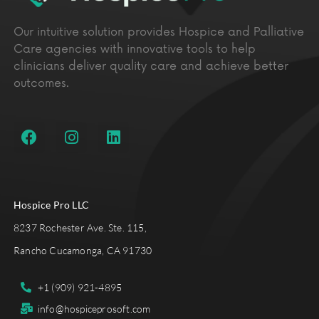
Our intuitive solution provides Hospice and Palliative
Care agencies with innovative tools to help
clinicians deliver quality care and achieve better
outcomes.
Hospice Pro LLC
8237 Rochester Ave. Ste. 115,
Rancho Cucamonga, CA 91730
+1 (909) 921-4895
info@hospiceprosoft.com