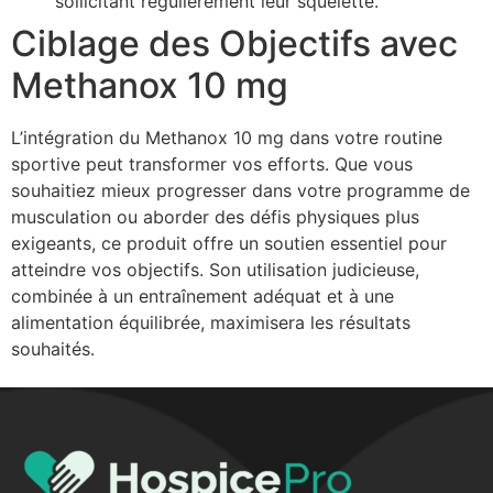
sollicitant régulièrement leur squelette.
Ciblage des Objectifs avec
Methanox 10 mg
L’intégration du Methanox 10 mg dans votre routine
sportive peut transformer vos efforts. Que vous
souhaitiez mieux progresser dans votre programme de
musculation ou aborder des défis physiques plus
exigeants, ce produit offre un soutien essentiel pour
atteindre vos objectifs. Son utilisation judicieuse,
combinée à un entraînement adéquat et à une
alimentation équilibrée, maximisera les résultats
souhaités.