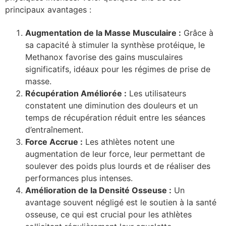
principaux avantages :
Augmentation de la Masse Musculaire :
Grâce à
sa capacité à stimuler la synthèse protéique, le
Methanox favorise des gains musculaires
significatifs, idéaux pour les régimes de prise de
masse.
Récupération Améliorée :
Les utilisateurs
constatent une diminution des douleurs et un
temps de récupération réduit entre les séances
d’entraînement.
Force Accrue :
Les athlètes notent une
augmentation de leur force, leur permettant de
soulever des poids plus lourds et de réaliser des
performances plus intenses.
Amélioration de la Densité Osseuse :
Un
avantage souvent négligé est le soutien à la santé
osseuse, ce qui est crucial pour les athlètes