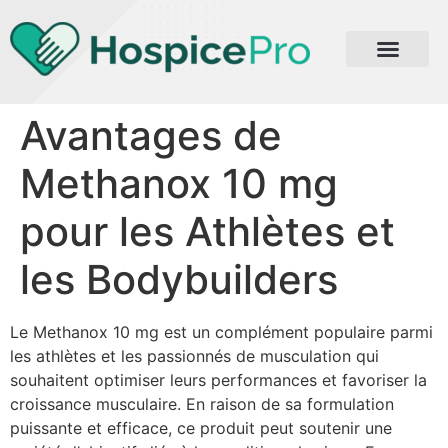
Avantages de
Methanox 10 mg
pour les Athlètes et
les Bodybuilders
Le Methanox 10 mg est un complément populaire parmi
les athlètes et les passionnés de musculation qui
souhaitent optimiser leurs performances et favoriser la
croissance musculaire. En raison de sa formulation
puissante et efficace, ce produit peut soutenir une