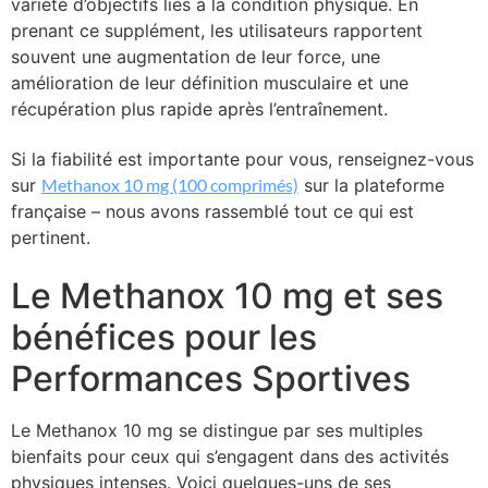
variété d’objectifs liés à la condition physique. En
prenant ce supplément, les utilisateurs rapportent
souvent une augmentation de leur force, une
amélioration de leur définition musculaire et une
récupération plus rapide après l’entraînement.
Si la fiabilité est importante pour vous, renseignez-vous
sur
Methanox 10 mg (100 comprimés)
sur la plateforme
française – nous avons rassemblé tout ce qui est
pertinent.
Le Methanox 10 mg et ses
bénéfices pour les
Performances Sportives
Le Methanox 10 mg se distingue par ses multiples
bienfaits pour ceux qui s’engagent dans des activités
physiques intenses. Voici quelques-uns de ses