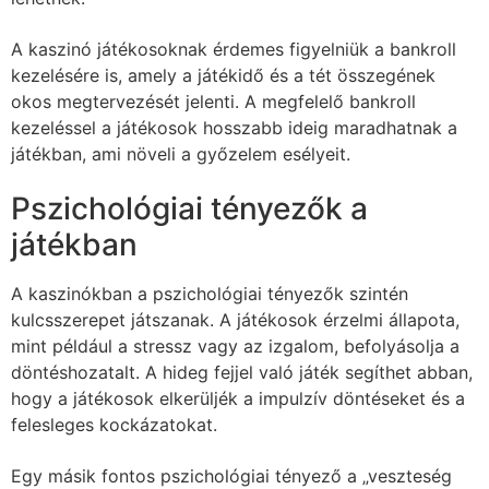
A kaszinó játékosoknak érdemes figyelniük a bankroll
kezelésére is, amely a játékidő és a tét összegének
okos megtervezését jelenti. A megfelelő bankroll
kezeléssel a játékosok hosszabb ideig maradhatnak a
játékban, ami növeli a győzelem esélyeit.
Pszichológiai tényezők a
játékban
A kaszinókban a pszichológiai tényezők szintén
kulcsszerepet játszanak. A játékosok érzelmi állapota,
mint például a stressz vagy az izgalom, befolyásolja a
döntéshozatalt. A hideg fejjel való játék segíthet abban,
hogy a játékosok elkerüljék a impulzív döntéseket és a
felesleges kockázatokat.
Egy másik fontos pszichológiai tényező a „veszteség