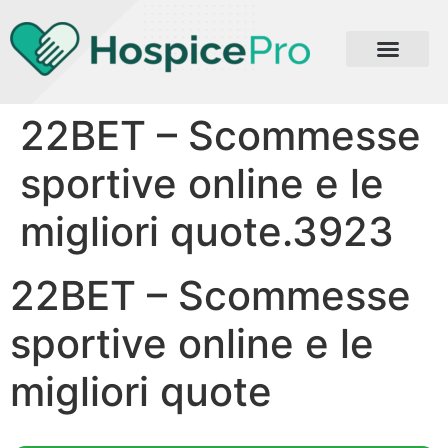
22BET – Scommesse
sportive online e le
migliori quote.3923
22BET – Scommesse
sportive online e le
migliori quote