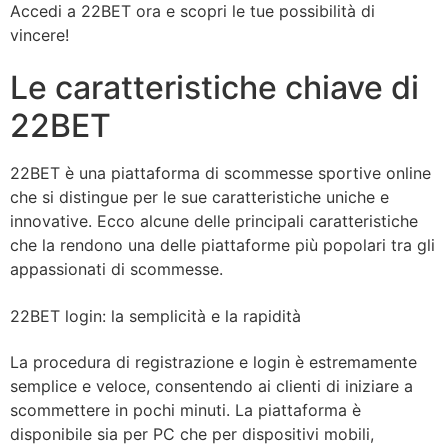
Accedi a 22BET ora e scopri le tue possibilità di
vincere!
Le caratteristiche chiave di
22BET
22BET è una piattaforma di scommesse sportive online
che si distingue per le sue caratteristiche uniche e
innovative. Ecco alcune delle principali caratteristiche
che la rendono una delle piattaforme più popolari tra gli
appassionati di scommesse.
22BET login: la semplicità e la rapidità
La procedura di registrazione e login è estremamente
semplice e veloce, consentendo ai clienti di iniziare a
scommettere in pochi minuti. La piattaforma è
disponibile sia per PC che per dispositivi mobili,