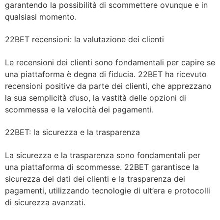
garantendo la possibilità di scommettere ovunque e in
qualsiasi momento.
22BET recensioni: la valutazione dei clienti
Le recensioni dei clienti sono fondamentali per capire se
una piattaforma è degna di fiducia. 22BET ha ricevuto
recensioni positive da parte dei clienti, che apprezzano
la sua semplicità d’uso, la vastità delle opzioni di
scommessa e la velocità dei pagamenti.
22BET: la sicurezza e la trasparenza
La sicurezza e la trasparenza sono fondamentali per
una piattaforma di scommesse. 22BET garantisce la
sicurezza dei dati dei clienti e la trasparenza dei
pagamenti, utilizzando tecnologie di ult’era e protocolli
di sicurezza avanzati.