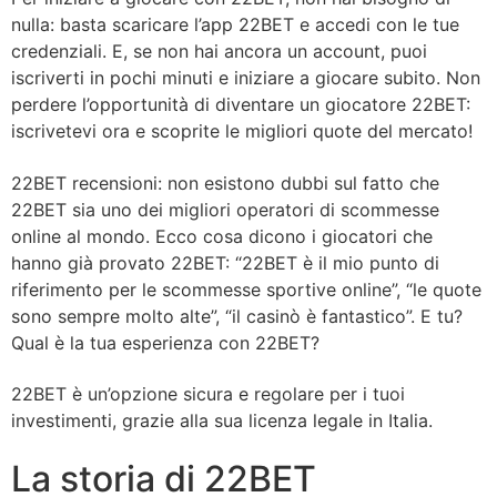
nulla: basta scaricare l’app 22BET e accedi con le tue
credenziali. E, se non hai ancora un account, puoi
iscriverti in pochi minuti e iniziare a giocare subito. Non
perdere l’opportunità di diventare un giocatore 22BET:
iscrivetevi ora e scoprite le migliori quote del mercato!
22BET recensioni: non esistono dubbi sul fatto che
22BET sia uno dei migliori operatori di scommesse
online al mondo. Ecco cosa dicono i giocatori che
hanno già provato 22BET: “22BET è il mio punto di
riferimento per le scommesse sportive online”, “le quote
sono sempre molto alte”, “il casinò è fantastico”. E tu?
Qual è la tua esperienza con 22BET?
22BET è un’opzione sicura e regolare per i tuoi
investimenti, grazie alla sua licenza legale in Italia.
La storia di 22BET