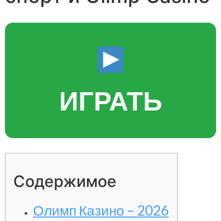
ИГРАТЬ
Содержимое
Олимп Казино – 2026