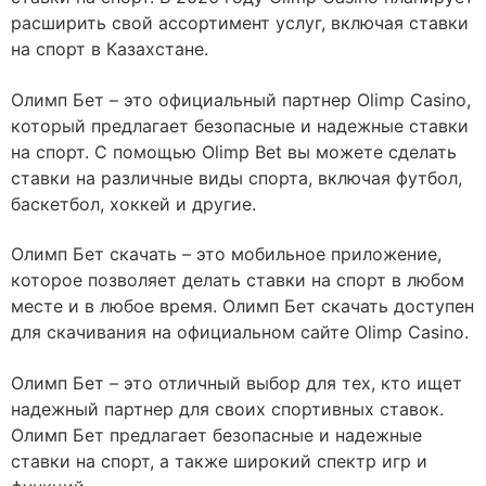
расширить свой ассортимент услуг, включая ставки
на спорт в Казахстане.
Олимп Бет – это официальный партнер Olimp Casino,
который предлагает безопасные и надежные ставки
на спорт. С помощью Olimp Bet вы можете сделать
ставки на различные виды спорта, включая футбол,
баскетбол, хоккей и другие.
Олимп Бет скачать – это мобильное приложение,
которое позволяет делать ставки на спорт в любом
месте и в любое время. Олимп Бет скачать доступен
для скачивания на официальном сайте Olimp Casino.
Олимп Бет – это отличный выбор для тех, кто ищет
надежный партнер для своих спортивных ставок.
Олимп Бет предлагает безопасные и надежные
ставки на спорт, а также широкий спектр игр и