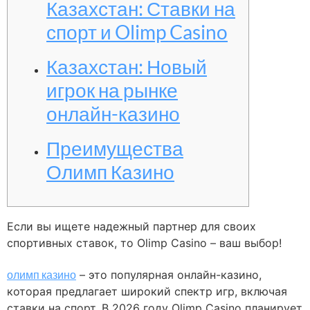
Казахстан: Ставки на
спорт и Olimp Casino
Казахстан: Новый
игрок на рынке
онлайн-казино
Преимущества
Олимп Казино
Если вы ищете надежный партнер для своих
спортивных ставок, то Olimp Casino – ваш выбор!
олимп казино
– это популярная онлайн-казино,
которая предлагает широкий спектр игр, включая
ставки на спорт. В 2026 году Olimp Casino планирует