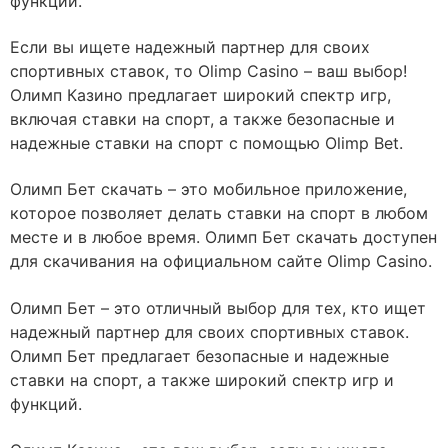
функций.
Если вы ищете надежный партнер для своих
спортивных ставок, то Olimp Casino – ваш выбор!
Олимп Казино предлагает широкий спектр игр,
включая ставки на спорт, а также безопасные и
надежные ставки на спорт с помощью Olimp Bet.
Олимп Бет скачать – это мобильное приложение,
которое позволяет делать ставки на спорт в любом
месте и в любое время. Олимп Бет скачать доступен
для скачивания на официальном сайте Olimp Casino.
Олимп Бет – это отличный выбор для тех, кто ищет
надежный партнер для своих спортивных ставок.
Олимп Бет предлагает безопасные и надежные
ставки на спорт, а также широкий спектр игр и
функций.