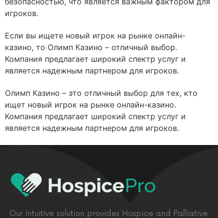
безопасностью, что является важным фактором для
игроков.
Если вы ищете новый игрок на рынке онлайн-
казино, то Олимп Казино – отличный выбор.
Компания предлагает широкий спектр услуг и
является надежным партнером для игроков.
Олимп Казино – это отличный выбор для тех, кто
ищет новый игрок на рынке онлайн-казино.
Компания предлагает широкий спектр услуг и
является надежным партнером для игроков.
Our intuitive solution provides Hospice and Palliative