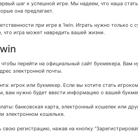
первый шаг к успешной игре. Мы надеем, что наша стать
орые она предлагает.
ветственности при игре в 1win. Играть нужно только с
те, что игра может навредить вашей жизни.
1win
, чтобы перейти на официальный сайт букмекера. Вам 
дрес электронной почты.
нта: игрок или букмекер. Если вы хотите стать игроко
ом, вам нужно будет ввести информацию о вашей букме
платы: банковская карта, электронный кошелек или дру
ли электронном кошельке.
ь свою регистрацию, нажав на кнопку “Зарегистрироват