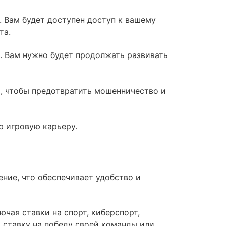
. Вам будет доступен доступ к вашему
та.
ы. Вам нужно будет продолжать развивать
, чтобы предотвратить мошенничество и
ю игровую карьеру.
ние, что обеспечивает удобство и
ючая ставки на спорт, киберспорт,
ь ставку на победу своей команды или