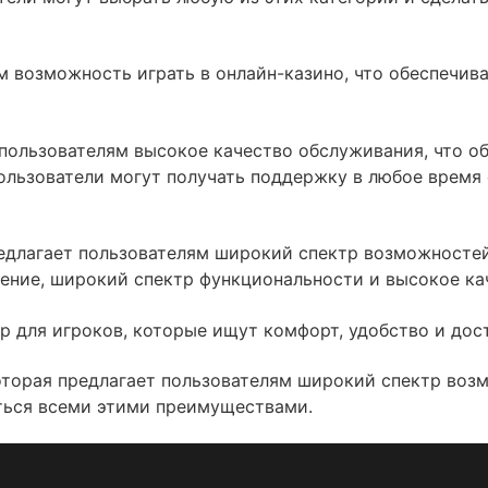
ям возможность играть в онлайн-казино, что обеспечи
т пользователям высокое качество обслуживания, что 
льзователи могут получать поддержку в любое время 
предлагает пользователям широкий спектр возможносте
жение, широкий спектр функциональности и высокое ка
р для игроков, которые ищут комфорт, удобство и дост
 которая предлагает пользователям широкий спектр во
ться всеми этими преимуществами.