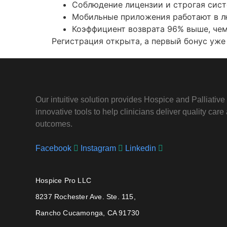
Соблюдение лицензии и строгая сист
Мобильные приложения работают в лю
Коэффициент возврата 96% выше, чем
Регистрация открыта, а первый бонус уже
Our intuitive solution provides Hospice and Palliativ
innovative tools to help clinicians deliver quality car
outcomes.
Facebook
Instagram
Linkedin
Hospice Pro LLC
8237 Rochester Ave. Ste. 115,
Rancho Cucamonga, CA 91730