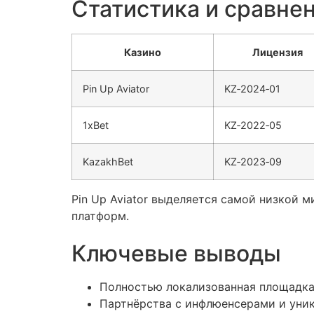
Статистика и сравне
Казино
Лицензия
Pin Up Aviator
KZ‑2024‑01
1xBet
KZ‑2022‑05
KazakhBet
KZ‑2023‑09
Pin Up Aviator выделяется самой низкой
платформ.
Ключевые выводы
Полностью локализованная площадка
Партнёрства с инфлюенсерами и уни