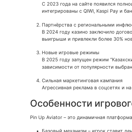
С 2023 года на сайте появился пол
интегрированы с QIWI, Kaspi Pay и б
Партнёрства с региональными инфл
В 2024 году казино заключило дого
выигрыши и привлекли более 30% новы
Новые игровые режимы
В 2025 году запущен режим “Казахск
зависимости от популярности выбран
Сильная маркетинговая кампания
Агрессивная реклама в соцсетях и на
Особенности игровог
Pin Up Aviator – это динамичная платформ
Базовый механизм – игрок ставит ден