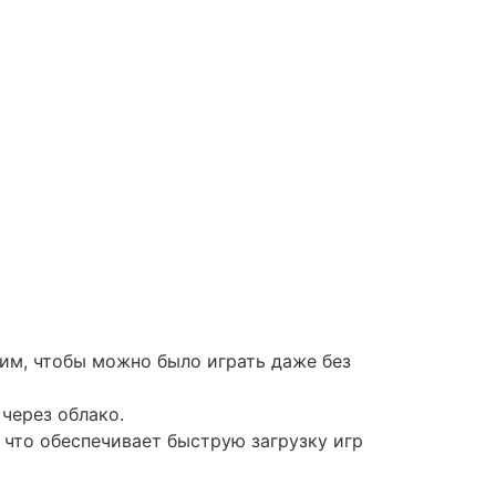
жим, чтобы можно было играть даже без
через облако.
что обеспечивает быструю загрузку игр