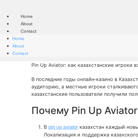
Skip
to
Home
content
About
Contact
Home
About
Contact
Pin Up Aviator: как казахстанские игроки 
В последние годы онлайн‑казино в Каза
аудиторию, а местные игроки сталкиваютс
казахстанские пользователи получили по
Почему Pin Up Aviato
В
казахстан каждый новы
pin up aviator
Локализация и поддержка казахского