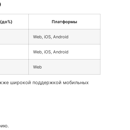
о
 (до%)
Платформы
Web, iOS, Android
Web, iOS, Android
Web
 также широкой поддержкой мобильных
рию.