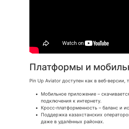
Платформы и мобиль
Pin Up Aviator доступен как в веб‑версии, 
Мобильное приложение – скачивается
подключения к интернету.
Кросс‑платформенность – баланс и и
Поддержка казахстанских операторов
даже в удалённых районах.