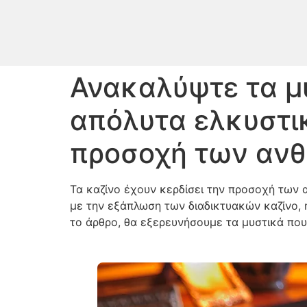
Ανακαλύψτε τα μυ
απόλυτα ελκυστικ
προσοχή των ανθ
Τα καζίνο έχουν κερδίσει την προσοχή των 
με την εξάπλωση των διαδικτυακών καζίνο, 
το άρθρο, θα εξερευνήσουμε τα μυστικά που