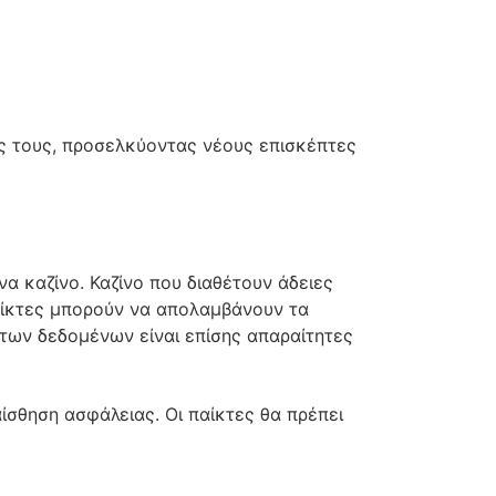
ες τους, προσελκύοντας νέους επισκέπτες
α καζίνο. Καζίνο που διαθέτουν άδειες
παίκτες μπορούν να απολαμβάνουν τα
 των δεδομένων είναι επίσης απαραίτητες
αίσθηση ασφάλειας. Οι παίκτες θα πρέπει