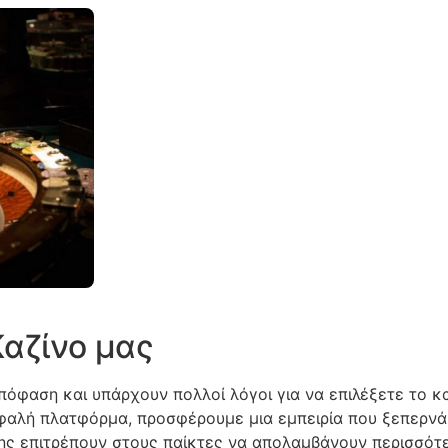
Καζίνο μας
πόφαση και υπάρχουν πολλοί λόγοι για να επιλέξετε το κα
σφαλή πλατφόρμα, προσφέρουμε μια εμπειρία που ξεπερνά 
ς επιτρέπουν στους παίκτες να απολαμβάνουν περισσότε