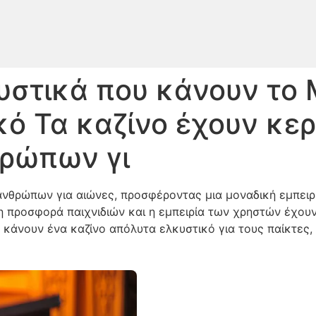
στικά που κάνουν το M
ό Τα καζίνο έχουν κερ
ρώπων γι
ανθρώπων για αιώνες, προσφέροντας μια μοναδική εμπειρ
η προσφορά παιχνιδιών και η εμπειρία των χρηστών έχουν
 κάνουν ένα καζίνο απόλυτα ελκυστικό για τους παίκτες,