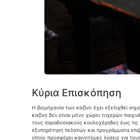
Κύρια Επισκόπηση
Η βιομηχανία των καζίνο έχει εξελιχθεί σημ
καζίνο δεν είναι μόνο χώροι τυχερών παιχν
τους παραδοσιακούς κουλοχέρηδες έως τις ζ
εξυπηρέτηση πελατών και προγράμματα επιβρ
οποίο προσφέρει καινοτόμες λύσεις για τους